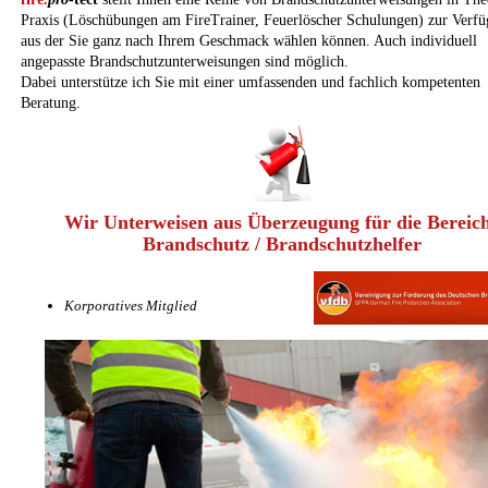
Praxis (Löschübungen am FireTrainer, Feuerlöscher Schulungen) zur Verfü
aus der Sie ganz nach Ihrem Geschmack wählen können. Auch individuell
angepasste Brandschutzunterweisungen sind möglich.
Dabei unterstütze ich Sie mit einer umfassenden und fachlich kompetenten
Beratung.
Wir Unterweisen aus Überzeugung für die Bereic
Brandschutz / Brandschutzhelfer
Korporatives Mitglied