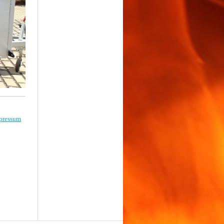
pressum