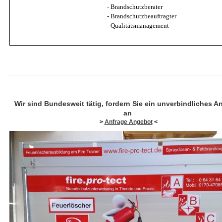
- Brandschutzberater
- Brandschutzbeauftragter
- Qualitätsmanagement
Wir sind Bundesweit tätig, fordern Sie ein unverbindliches A
an
>
Anfrage Angebot
<