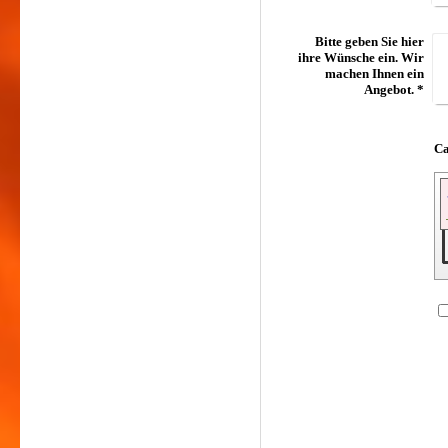
Bitte geben Sie hier
ihre Wünsche ein. Wir
machen Ihnen ein
Angebot.
*